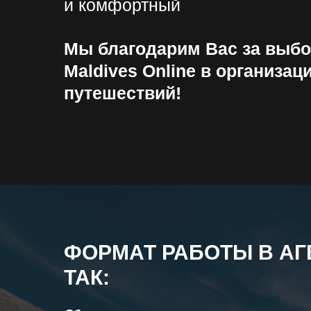
и комфортный
Мы благодарим Вас за выб
Maldives Online в организац
путешествий!
ФОРМАТ РАБОТЫ В АГ
ТАК: