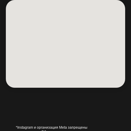
*Instagram и организация Meta запрещены