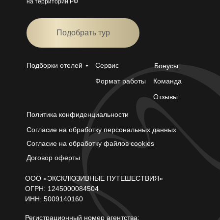
на территории РФ
Подобрать тур
Подборки отелей
Сервис
Бонусы
Формат работы
Команда
Отзывы
Политика конфиденциальности
С
огласие на обработку персональных данных
Согласие на обработку файлов cookies
Д
оговор оферты
ООО «ЭКСКЛЮЗИВНЫЕ ПУТЕШЕСТВИЯ»
ОГРН: 1245000084504
ИНН: 5009140160
Регистрационный номер агентства: