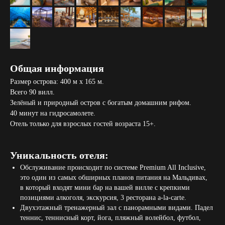
Общая информация
Размер острова: 400 м x 165 м.
Всего 90 вилл.
Зелёный и природный остров с богатым домашним рифом.
40 минут на гидросамолете.
Отель только для взрослых гостей возраста 15+.
Уникальность отеля:
Обслуживание происходит по системе Premium All Inclusive,
это один из самых обширных планов питания на Мальдивах,
в который входят мини бар на вашей вилле с крепкими
позициями алкоголя, экскурсия, 3 ресторана a-la-carte.
Двухэтажный тренажерный зал с панорамными видами. Падел
теннис, теннисный корт, йога, пляжный волейбол, футбол,