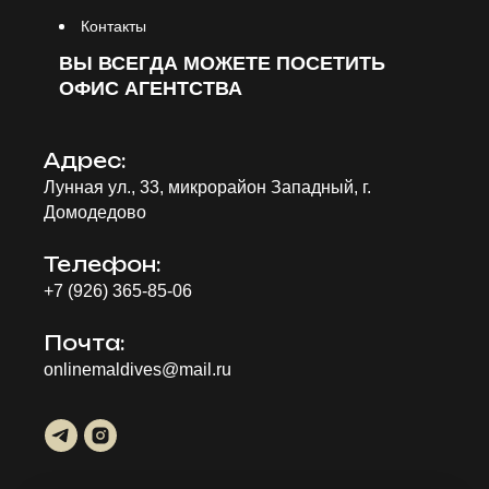
Контакты
ВЫ ВСЕГДА МОЖЕТЕ ПОСЕТИТЬ
ОФИС АГЕНТСТВА
Адрес:
Лунная ул., 33, микрорайон Западный, г.
Домодедово
Телефон:
+
7 (926) 365-85-06
Почта:
onlinemaldives@mail.ru