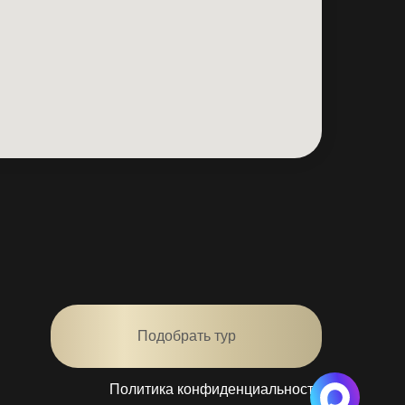
Подобрать тур
Политика конфиденциальности