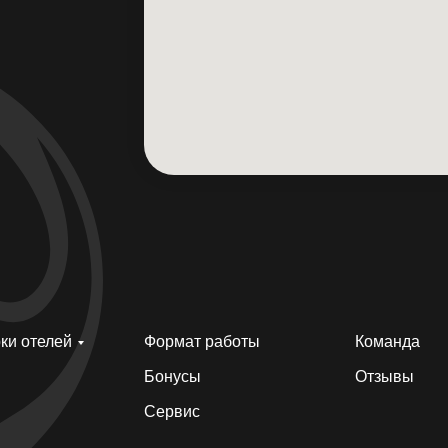
ки отелей
Формат работы
Команда
Бонусы
Отзывы
Сервис