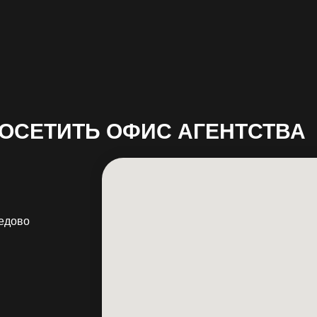
ОСЕТИТЬ ОФИС АГЕНТСТВА
дедово