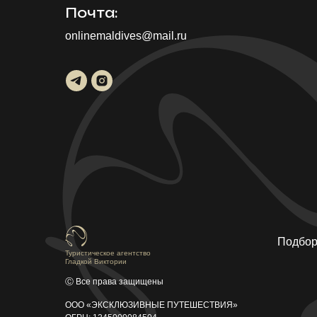
Почта:
onlinemaldives@mail.ru
Подбор
Туристическое агентство
Гладкой Виктории
Ⓒ Все права защищены
ООО «ЭКСКЛЮЗИВНЫЕ ПУТЕШЕСТВИЯ»