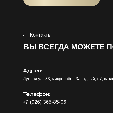
Контакты
ВЫ ВСЕГДА МОЖЕТЕ П
Адрес:
Лунная ул., 33, микрорайон Западный, г. Домо
Телефон:
7 (926) 365-85-06
+