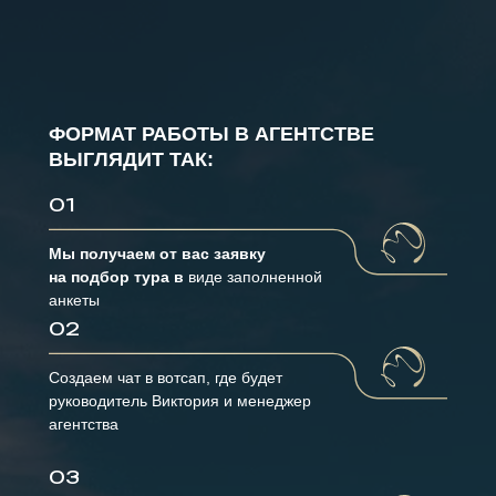
ФОРМАТ РАБОТЫ В АГЕНТСТВЕ
ВЫГЛЯДИТ ТАК:
01
Мы получаем от вас заявку
на подбор тура в
виде заполненной
анкеты
02
Создаем чат в вотсап, где будет
руководитель Виктория и менеджер
агентства
03