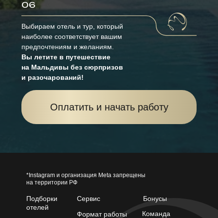
06
Выбираем отель и тур, который
наиболее соответствует вашим
предпочтениям и желаниям.
Вы летите в путешествие
на Мальдивы без сюрпризов
и разочарований!
Оплатить и начать работу
*Instagram и организация Meta запрещены
на территории РФ
Подборки
Сервис
Бонусы
отелей
Команда
Формат работы