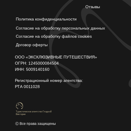
Отзывы
Политика конфиденциальности
С
огласие на обработку персональных данных
Согласие на обработку файлов cookies
Д
оговор оферты
ООО «ЭКСКЛЮЗИВНЫЕ ПУТЕШЕСТВИЯ»
ОГРН: 1245000084504
ИНН: 5009140160
Регистрационный номер агентства:
РТА 0011028
Туристическое агентство Гладкой
Виктории
Ⓒ Все права защищены